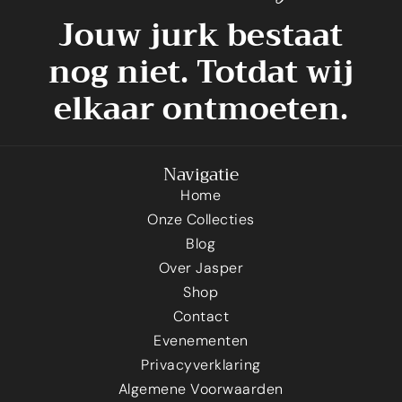
Jouw jurk bestaat
nog niet. Totdat wij
elkaar ontmoeten.
Navigatie
Home
Onze Collecties
Blog
Over Jasper
Shop
Contact
Evenementen
Privacyverklaring
Algemene Voorwaarden