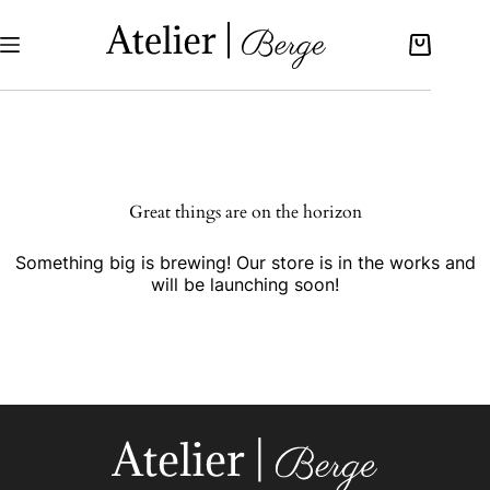
Great things are on the horizon
Something big is brewing! Our store is in the works and
will be launching soon!