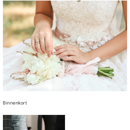
Binnenkort