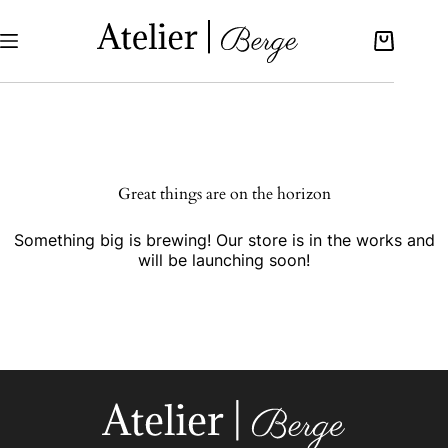
Great things are on the horizon
Something big is brewing! Our store is in the works and
will be launching soon!