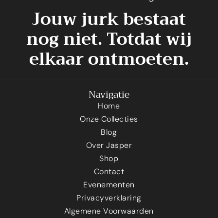
Jouw jurk bestaat
nog niet. Totdat wij
elkaar ontmoeten.
Navigatie
Home
Onze Collecties
Blog
Over Jasper
Shop
Contact
Evenementen
Privacyverklaring
Algemene Voorwaarden