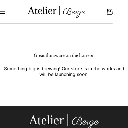
Great things are on the horizon
Something big is brewing! Our store is in the works and
will be launching soon!