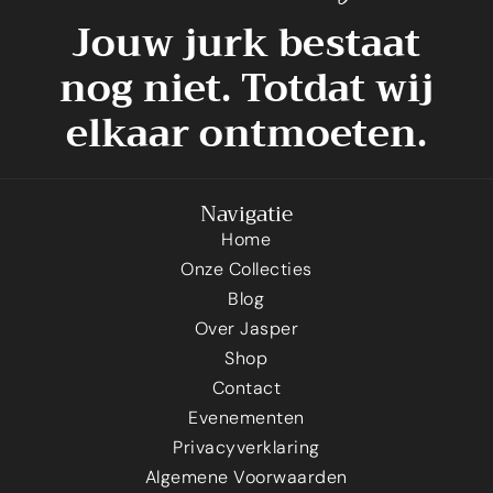
Jouw jurk bestaat
nog niet. Totdat wij
elkaar ontmoeten.
Navigatie
Home
Onze Collecties
Blog
Over Jasper
Shop
Contact
Evenementen
Privacyverklaring
Algemene Voorwaarden